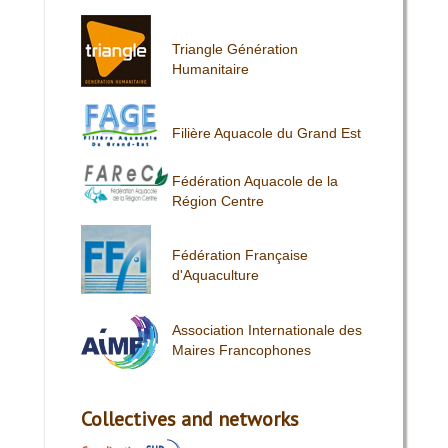
Triangle Génération
Humanitaire
Filière Aquacole du Grand Est
Fédération Aquacole de la
Région Centre
Fédération Française
d'Aquaculture
Association Internationale des
Maires Francophones
Collectives and networks