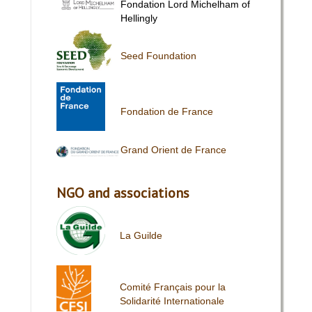
Fondation Lord Michelham of
Hellingly
Seed Foundation
Fondation de France
Grand Orient de France
NGO and associations
La Guilde
Comité Français pour la
Solidarité Internationale