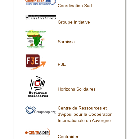
Coordination Sud
Groupe Initiative
Sarnissa
F3E
Horizons Solidaires
Centre de Ressources et
d'Appui pour la Coopération
Internationale en Auvergne
Centraider