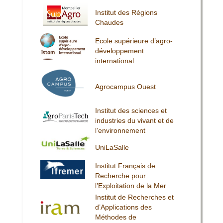
Institut des Régions
Chaudes
Ecole supérieure d’agro-
développement
international
Agrocampus Ouest
Institut des sciences et
industries du vivant et de
l’environnement
UniLaSalle
Institut Français de
Recherche pour
l’Exploitation de la Mer
Institut de Recherches et
d’Applications des
Méthodes de