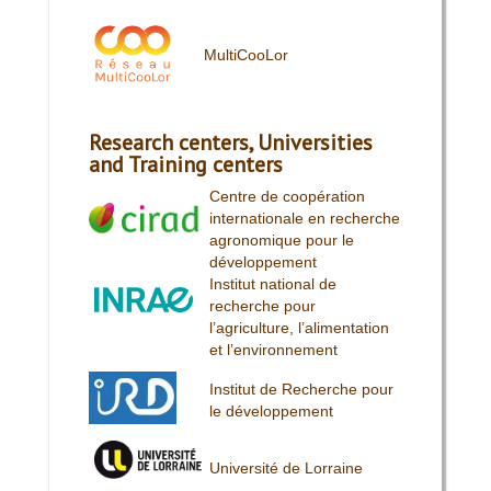
MultiCooLor
Research centers, Universities
and Training centers
Centre de coopération
internationale en recherche
agronomique pour le
développement
Institut national de
recherche pour
l’agriculture, l’alimentation
et l’environnement
Institut de Recherche pour
le développement
Université de Lorraine