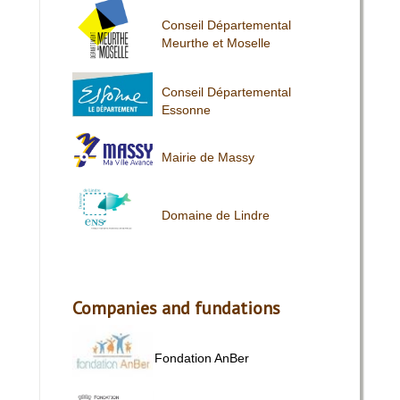
Conseil Départemental
Meurthe et Moselle
Conseil Départemental
Essonne
Mairie de Massy
Domaine de Lindre
Companies and fundations
Fondation AnBer