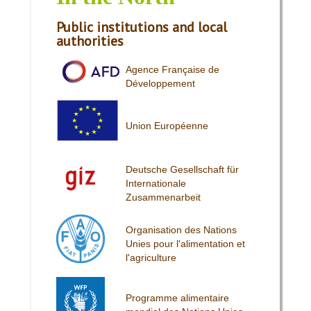
Public institutions and local
authorities
Agence Française de
Développement
Union Européenne
Deutsche Gesellschaft für
Internationale
Zusammenarbeit
Organisation des Nations
Unies pour l'alimentation et
l'agriculture
Programme alimentaire