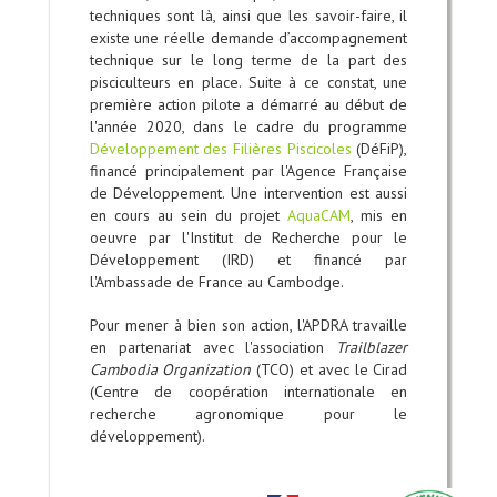
techniques sont là, ainsi que les savoir-faire, il
existe une réelle demande d’accompagnement
technique sur le long terme de la part des
pisciculteurs en place. Suite à ce constat, une
première action pilote a démarré au début de
l'année 2020, dans le cadre du programme
Développement des Filières Piscicoles
(DéFiP),
financé principalement par l'Agence Française
de Développement. Une intervention est aussi
en cours au sein du projet
AquaCAM
, mis en
oeuvre par l'Institut de Recherche pour le
Développement (IRD) et financé par
l'Ambassade de France au Cambodge.
Pour mener à bien son action, l'APDRA travaille
en partenariat avec l'association
Trailblazer
Cambodia Organization
(TCO) et avec le Cirad
(Centre de coopération internationale en
recherche agronomique pour le
développement).