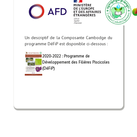
Un descriptif de la Composante Cambodge du
programme DéFiP est disponible ci-dessous
:
2020-2022 : Programme de
Développement des Filières Piscicoles
(DéFiP)