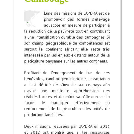
L'une des missions de l’APDRA est de
promouvoir des formes d’élevage
aquacole en mesure de participer à
la réduction de la pauvreté tout en contribuant
à une intensification durable des campagnes. Si
son champ géographique de compétences est
surtout le continent africain, elle reste très
intéressée par les enjeux existants autour de la
pisciculture paysanne sur les autres continents.
Profitant de l’engagement de l’un de ses
bénévoles, cambodgien d’origine, l’association
a ainsi décidé de s’investir sur ce pays afin
d’avoir une meilleure appréhension des
réalités locales et de mûrir sa réflexion sur la
façon de participer effectivement au
renforcement de la pisciculture des unités de
production familiales.
Deux missions, réalisées par l'APDRA en 2013
et 2017, ont montré que, si les ressources