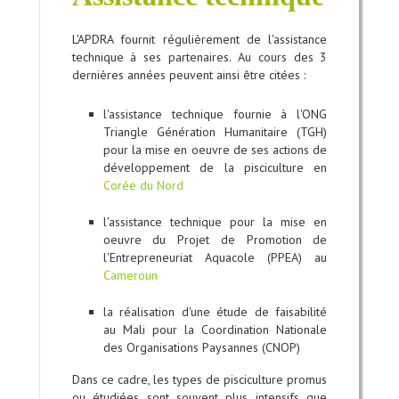
L'APDRA fournit régulièrement de l'assistance
technique à ses partenaires. Au cours des 3
dernières années peuvent ainsi être citées :
l'assistance technique fournie à l'ONG
Triangle Génération Humanitaire (TGH)
pour la mise en oeuvre de ses actions de
développement de la pisciculture en
Corée du Nord
l'assistance technique pour la mise en
oeuvre du Projet de Promotion de
l'Entrepreneuriat Aquacole (PPEA) au
Cameroun
la réalisation d'une étude de faisabilité
au Mali pour la Coordination Nationale
des Organisations Paysannes (CNOP)
Dans ce cadre, les types de pisciculture promus
ou étudiées sont souvent plus intensifs que