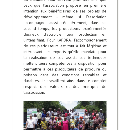
ceux que l’association propose en première
intention aux bénéficiaires de ses projets de
développement - même si l’association
accompagne aussi régulièrement, dans un
second temps, les producteurs expérimentés
désireux d’accroitre leur production en
l’intensifiant. Pour l’APDRA, l’accompagnement
de ces pisciculteurs est tout à fait légitime et
intéressant. Les experts qu’elle mandate pour
la réalisation de ces assistances techniques
mettent leurs compétences à disposition pour
permettre à ces pisciculteurs de produire du
poisson dans des conditions rentables et
durables. Ils travaillent ainsi dans le complet
respect des valeurs et des principes de
l’association.