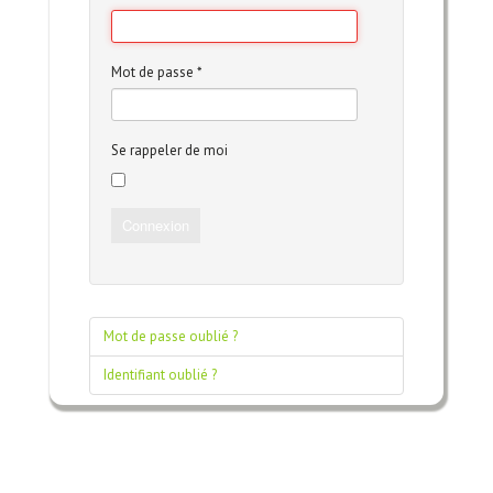
Mot de passe
*
Se rappeler de moi
Connexion
Mot de passe oublié ?
Identifiant oublié ?